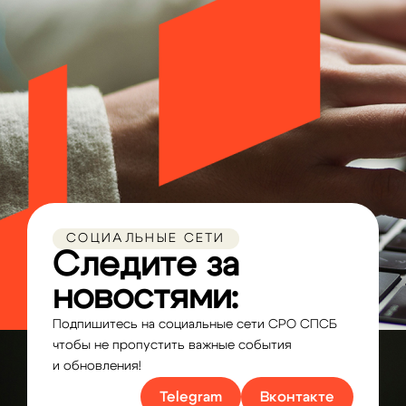
СОЦИАЛЬНЫЕ СЕТИ
Следите за
новостями:
Подпишитесь на социальные сети СРО СПСБ
чтобы не пропустить важные события
и обновления!
Telegram
Вконтакте