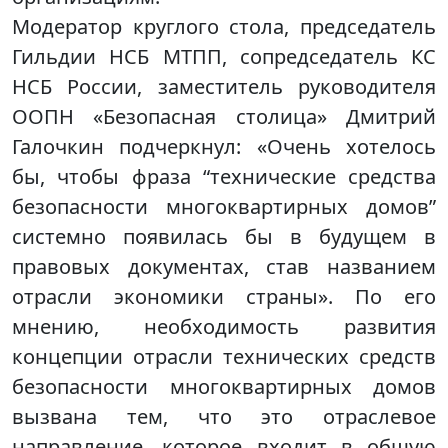
Модератор круглого стола, председатель
Гильдии НСБ МТПП, сопредседатель КС
НСБ России, заместитель руководителя
ООПН «Безопасная столица» Дмитрий
Галочкин подчеркнул: «Очень хотелось
бы, чтобы фраза “технические средства
безопасности многоквартирных домов”
системно появилась бы в будущем в
правовых документах, став названием
отрасли экономики страны». По его
мнению, необходимость развития
концепции отрасли технических средств
безопасности многоквартирных домов
вызвана тем, что это отраслевое
направление, которое входит в общую