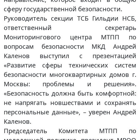
сферу государственной безопасности.
Руководитель секции ТСБ Гильдии НСБ,
ответственный секретарь
Мониторингового центра МТПП по
вопросам безопасности МКД Андрей
Каленов выступил с презентацией
«Развитие сферы технических систем
безопасности многоквартирных домов г.
Москвы: проблемы и решения».
«Безопасность должна быть комфортной:
не напрягать новшествами и сохранять
персональные данные», – уверен Андрей
Каленов.
Председатель Комитета МТПП по