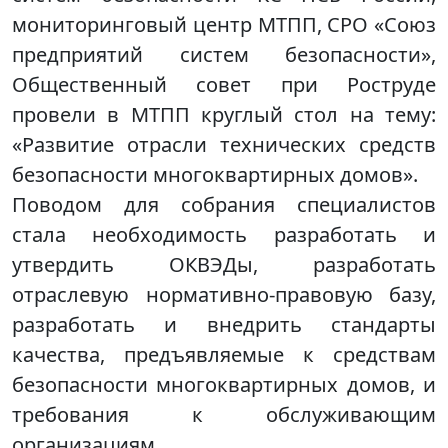
мониторинговый центр МТПП, СРО «Союз
предприятий систем безопасности»,
Общественный совет при Роструде
провели в МТПП круглый стол на тему:
«Развитие отрасли технических средств
безопасности многоквартирных домов».
Поводом для собрания специалистов
стала необходимость разработать и
утвердить ОКВЭДы, разработать
отраслевую нормативно-правовую базу,
разработать и внедрить стандарты
качества, предъявляемые к средствам
безопасности многоквартирных домов, и
требования к обслуживающим
организациям.