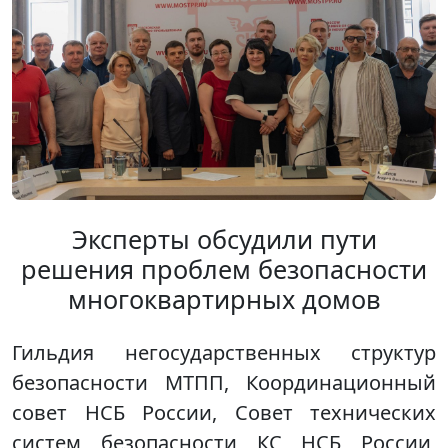
Эксперты обсудили пути
решения проблем безопасности
многоквартирных домов
Гильдия негосударственных структур
безопасности МТПП, Координационный
совет НСБ России, Совет технических
систем безопасности КС НСБ России,