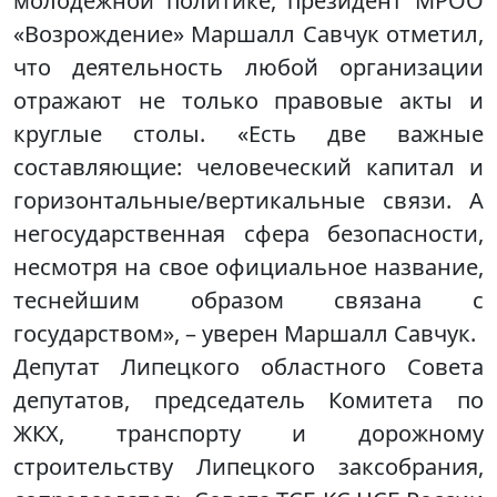
молодежной политике, президент МРОО
«Возрождение» Маршалл Савчук отметил,
что деятельность любой организации
отражают не только правовые акты и
круглые столы. «Есть две важные
составляющие: человеческий капитал и
горизонтальные/вертикальные связи. А
негосударственная сфера безопасности,
несмотря на свое официальное название,
теснейшим образом связана с
государством», – уверен Маршалл Савчук.
Депутат Липецкого областного Совета
депутатов, председатель Комитета по
ЖКХ, транспорту и дорожному
строительству Липецкого заксобрания,